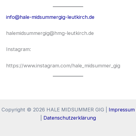
info@hale-midsummergig-leutkirch.de
halemidsummergig@hmg-leutkirch.de
Instagram:
https://www.instagram.com/hale_midsummer_gig
Copyright © 2026 HALE MIDSUMMER GIG |
Impressum
|
Datenschutzerklärung